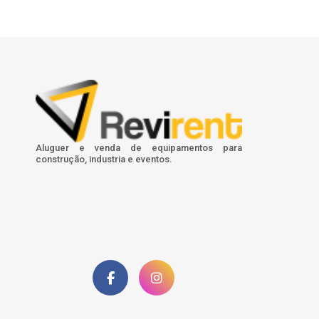
Aluguer e venda de equipamentos para
construção, industria e eventos.