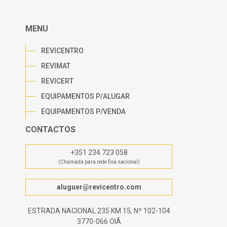
MENU
REVICENTRO
REVIMAT
REVICERT
EQUIPAMENTOS P/ALUGAR
EQUIPAMENTOS P/VENDA
CONTACTOS
+351 234 723 058
(Chamada para rede fixa nacional)
aluguer@revicentro.com
ESTRADA NACIONAL 235 KM 15, Nº 102-104
3770-066 OIÃ