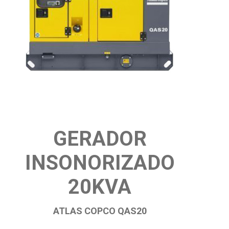
GERADOR
INSONORIZADO
20KVA
ATLAS COPCO QAS20