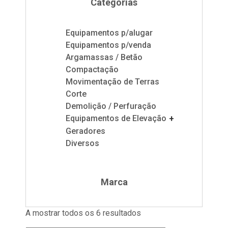
Categorias
Equipamentos p/alugar
Equipamentos p/venda
Argamassas / Betão
Compactação
Movimentação de Terras
Corte
Demolição / Perfuração
Equipamentos de Elevação
+
Geradores
Diversos
Marca
A mostrar todos os 6 resultados