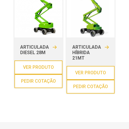
ARTICULADA
ARTICULADA
DIESEL 28M
HÍBRIDA
21MT
VER PRODUTO
VER PRODUTO
PEDIR COTAÇÃO
PEDIR COTAÇÃO