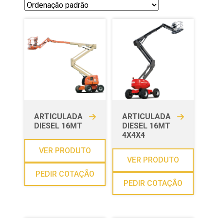
ARTICULADA
ARTICULADA
DIESEL 16MT
DIESEL 16MT
4X4X4
VER PRODUTO
VER PRODUTO
PEDIR COTAÇÃO
PEDIR COTAÇÃO