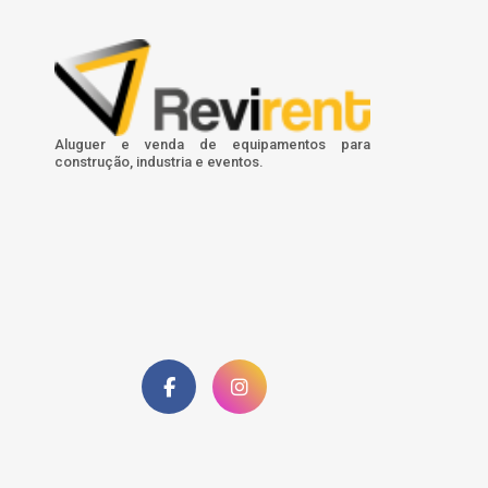
Aluguer e venda de equipamentos para
construção, industria e eventos.