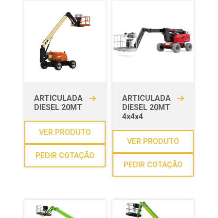
ARTICULADA
ARTICULADA
DIESEL 20MT
DIESEL 20MT
4x4x4
VER PRODUTO
VER PRODUTO
PEDIR COTAÇÃO
PEDIR COTAÇÃO