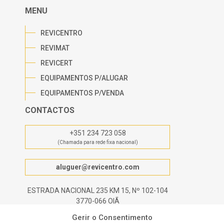
MENU
REVICENTRO
REVIMAT
REVICERT
EQUIPAMENTOS P/ALUGAR
EQUIPAMENTOS P/VENDA
CONTACTOS
+351 234 723 058
(Chamada para rede fixa nacional)
aluguer@revicentro.com
ESTRADA NACIONAL 235 KM 15, Nº 102-104
3770-066 OIÃ
Gerir o Consentimento