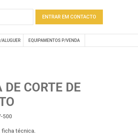
ENTRAR EM CONTACTO
P/ALUGUER
EQUIPAMENTOS P/VENDA
 DE CORTE DE
TO
-500
ficha técnica.