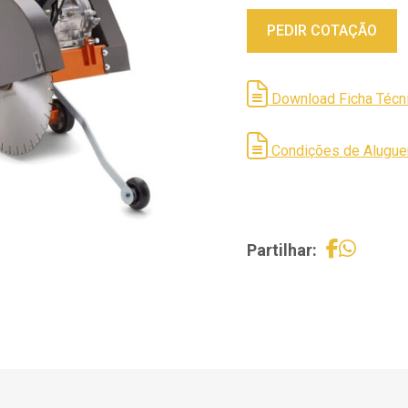
PEDIR COTAÇÃO
Download Ficha Técn
Condições de Alugue
Partilhar: