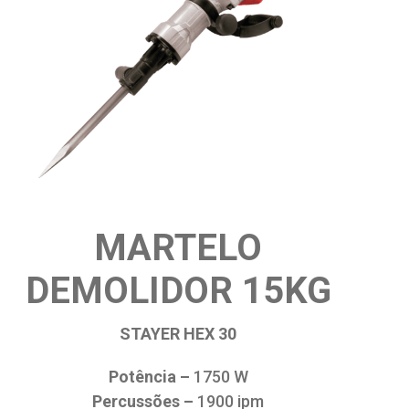
MARTELO
DEMOLIDOR 15KG
STAYER HEX 30
Potência –
1750 W
Percussões –
1900 ipm