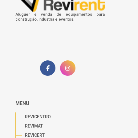
Aluguer e venda de equipamentos para
construção, industria e eventos.
MENU
REVICENTRO
REVIMAT
REVICERT