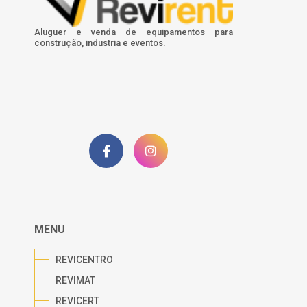
Aluguer e venda de equipamentos para
construção, industria e eventos.
MENU
REVICENTRO
REVIMAT
REVICERT