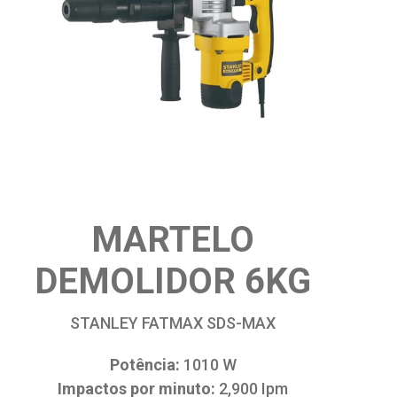
MARTELO
DEMOLIDOR 6KG
STANLEY FATMAX SDS-MAX
Potência:
1010 W
Impactos por minuto:
2,900 Ipm