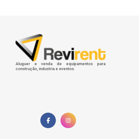
Aluguer e venda de equipamentos para
construção, industria e eventos.