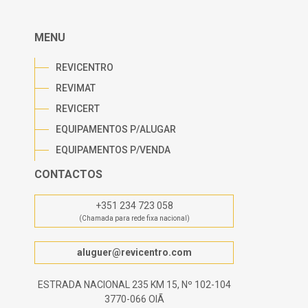
MENU
REVICENTRO
REVIMAT
REVICERT
EQUIPAMENTOS P/ALUGAR
EQUIPAMENTOS P/VENDA
CONTACTOS
+351 234 723 058
(Chamada para rede fixa nacional)
aluguer@revicentro.com
ESTRADA NACIONAL 235 KM 15, Nº 102-104
3770-066 OIÃ