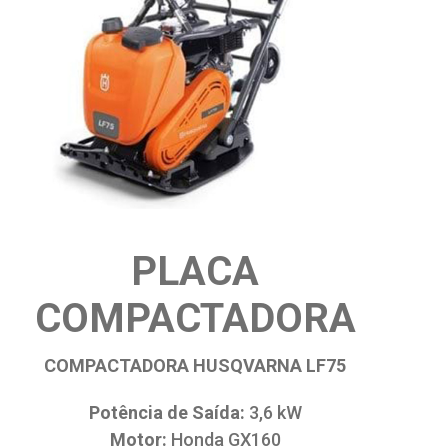
PLACA
COMPACTADORA
COMPACTADORA HUSQVARNA LF75
Potência de Saída:
3,6 kW
Motor:
Honda GX160