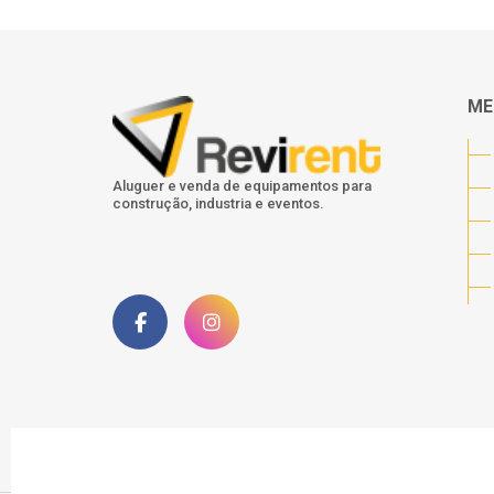
ME
Aluguer e venda de equipamentos para
construção, industria e eventos.