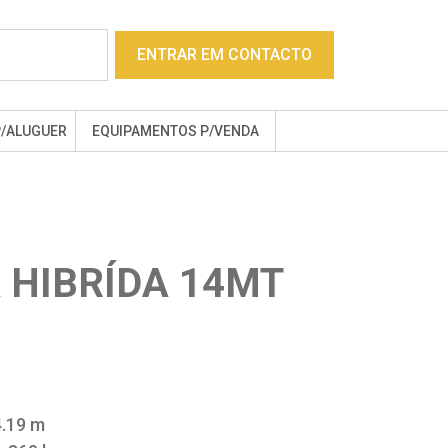
ENTRAR EM CONTACTO
P/ALUGUER
EQUIPAMENTOS P/VENDA
 HIBRÍDA 14MT
.19 m