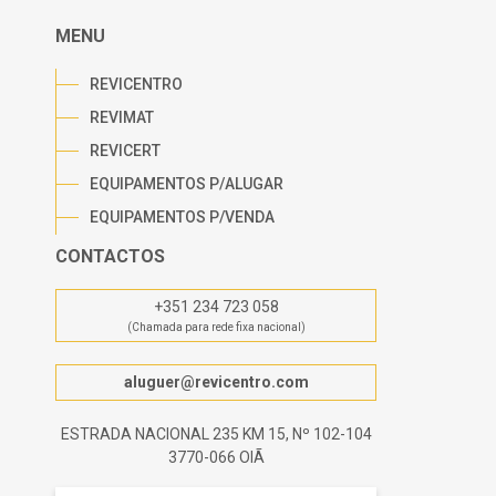
MENU
REVICENTRO
REVIMAT
REVICERT
EQUIPAMENTOS P/ALUGAR
EQUIPAMENTOS P/VENDA
CONTACTOS
+351 234 723 058
(Chamada para rede fixa nacional)
aluguer@revicentro.com
ESTRADA NACIONAL 235 KM 15, Nº 102-104
3770-066 OIÃ