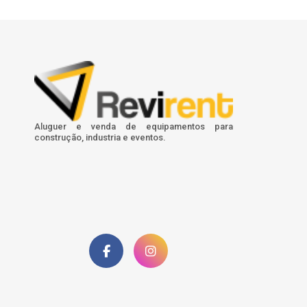
Aluguer e venda de equipamentos para
construção, industria e eventos.