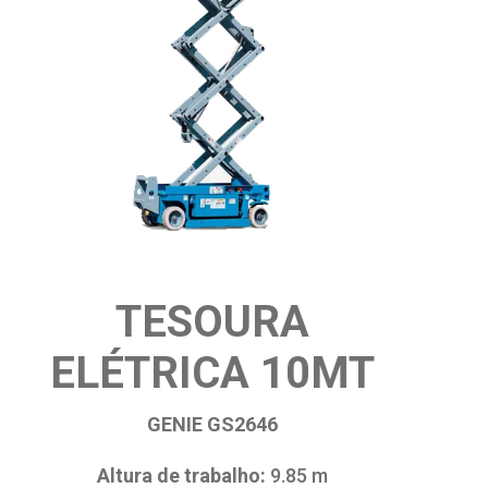
TESOURA
ELÉTRICA 10MT
GENIE GS2646
Altura de trabalho:
9.85 m