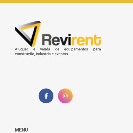
Aluguer e venda de equipamentos para
construção, industria e eventos.
MENU