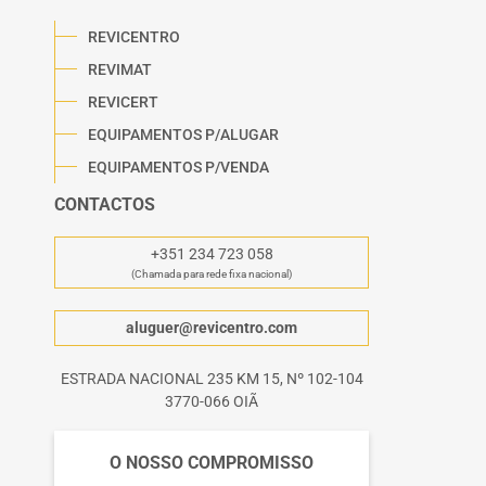
REVICENTRO
REVIMAT
REVICERT
EQUIPAMENTOS P/ALUGAR
EQUIPAMENTOS P/VENDA
CONTACTOS
+351 234 723 058
(Chamada para rede fixa nacional)
aluguer@revicentro.com
ESTRADA NACIONAL 235 KM 15, Nº 102-104
3770-066 OIÃ
O NOSSO COMPROMISSO