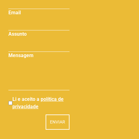
Email
Assunto
Mensagem
Li e aceito a
política de
privacidade