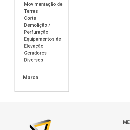
Movimentação de
Terras
Corte
Demolição /
Perfuração
Equipamentos de
Elevação
Geradores
Diversos
Marca
ME