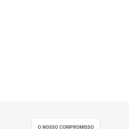
O NOSSO COMPROMISSO