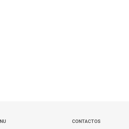
NU
CONTACTOS