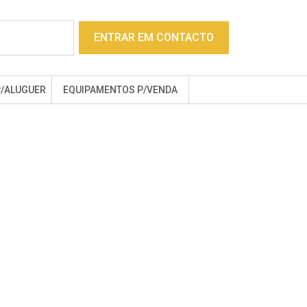
ENTRAR EM CONTACTO
P/ALUGUER
EQUIPAMENTOS P/VENDA