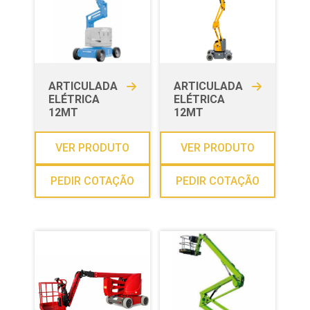
ARTICULADA
ARTICULADA
ELÉTRICA
ELÉTRICA
12MT
12MT
VER PRODUTO
VER PRODUTO
PEDIR COTAÇÃO
PEDIR COTAÇÃO