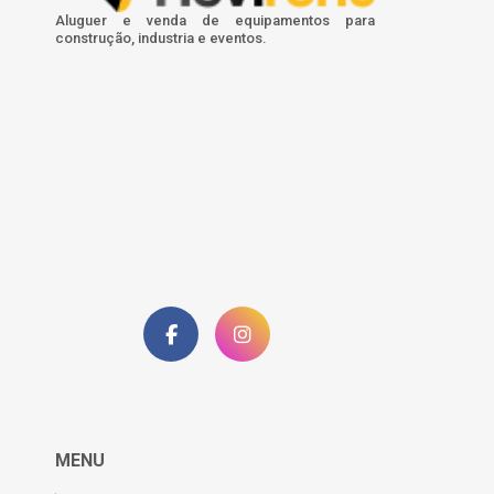
Aluguer e venda de equipamentos para
construção, industria e eventos.
MENU