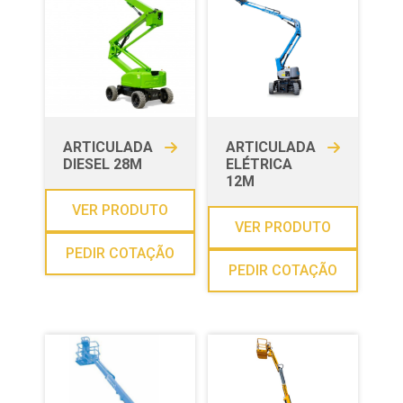
ARTICULADA
ARTICULADA
DIESEL 28M
ELÉTRICA
12M
VER PRODUTO
VER PRODUTO
PEDIR COTAÇÃO
PEDIR COTAÇÃO