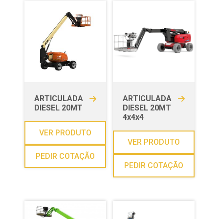
ARTICULADA
ARTICULADA
DIESEL 20MT
DIESEL 20MT
4x4x4
VER PRODUTO
VER PRODUTO
PEDIR COTAÇÃO
PEDIR COTAÇÃO