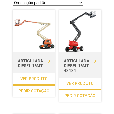
ARTICULADA
ARTICULADA
DIESEL 16MT
DIESEL 16MT
4X4X4
VER PRODUTO
VER PRODUTO
PEDIR COTAÇÃO
PEDIR COTAÇÃO