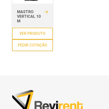
MASTRO
VERTICAL 10
M
VER PRODUTO
PEDIR COTAÇÃO