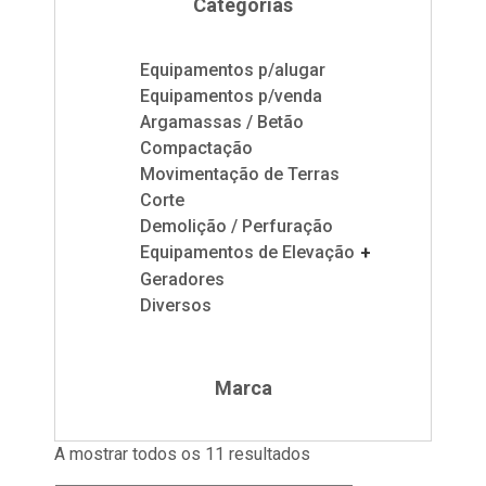
Categorias
Equipamentos p/alugar
Equipamentos p/venda
Argamassas / Betão
Compactação
Movimentação de Terras
Corte
Demolição / Perfuração
Equipamentos de Elevação
+
Geradores
Diversos
Marca
A mostrar todos os 11 resultados