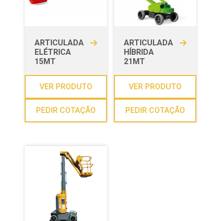
ARTICULADA
ARTICULADA
ELÉTRICA
HÍBRIDA
15MT
21MT
VER PRODUTO
VER PRODUTO
PEDIR COTAÇÃO
PEDIR COTAÇÃO