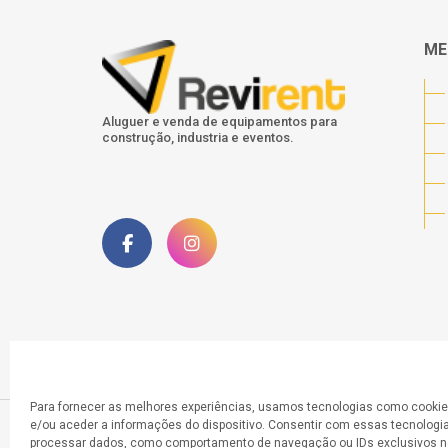
ME
Aluguer e venda de equipamentos para
construção, industria e eventos.
Para fornecer as melhores experiências, usamos tecnologias como cooki
e/ou aceder a informações do dispositivo. Consentir com essas tecnologia
processar dados, como comportamento de navegação ou IDs exclusivos ne